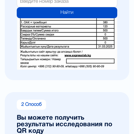
Найти
2 Способ
Вы можете получить
результаты исследования по
QR коду