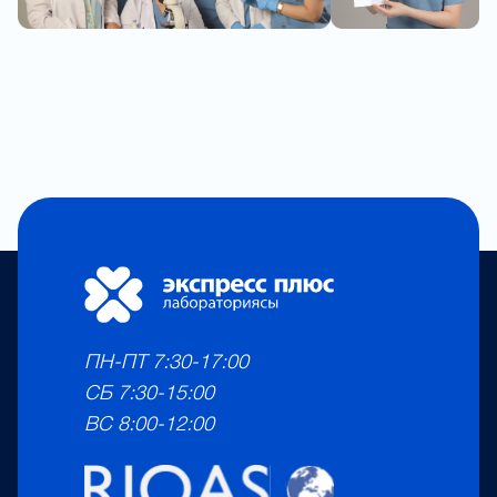
ПН-ПТ 7:30-17:00
СБ 7:30-15:00
ВС 8:00-12:00