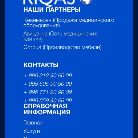
НАШИ ПАРТНЕРЫ
Көкөмерен (Продажа медицинского
оборудования)
Авиценна (Сеть медицинских
клиник)
Corpus (Производство мебели)
КОНТАКТЫ
+ 996 312 90 90 09
+ 996 505 90 90 09
+ 996 771 90 90 09
+ 996 559 90 96 09
СПРАВОЧНАЯ
ИНФОРМАЦИЯ
Главная
Услуги