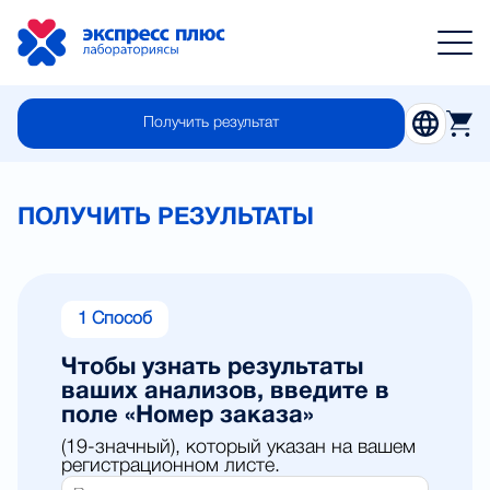
Получить результат
ПОЛУЧИТЬ РЕЗУЛЬТАТЫ
1 Способ
Чтобы узнать результаты
ваших анализов, введите в
поле «Номер заказа»
(19-значный), который указан на вашем
регистрационном листе.