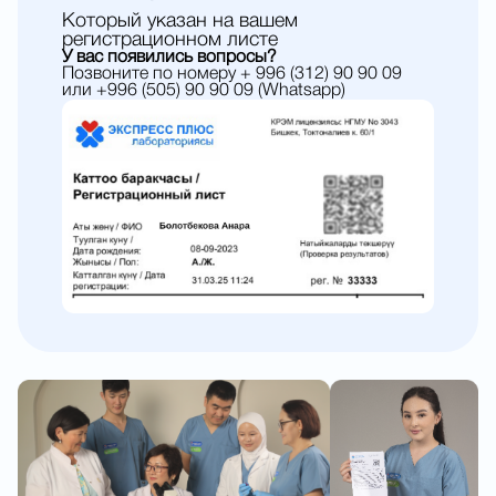
Который указан на вашем
регистрационном листе
У вас появились вопросы?
Позвоните по номеру + 996 (312) 90 90 09
или +996 (505) 90 90 09 (Whatsapp)