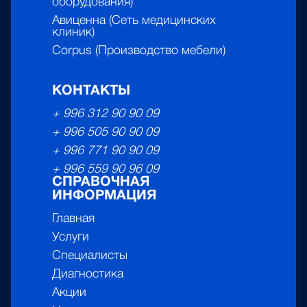
оборудования)
Авиценна (Сеть медицинских
клиник)
Corpus (Производство мебели)
КОНТАКТЫ
+ 996 312 90 90 09
+ 996 505 90 90 09
+ 996 771 90 90 09
+ 996 559 90 96 09
СПРАВОЧНАЯ
ИНФОРМАЦИЯ
Главная
Услуги
Специалисты
Диагностика
Акции