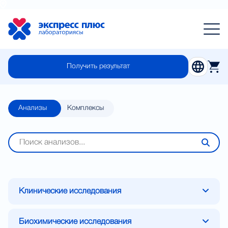
Получить результат
Анализы
Комплексы
Клинические исследования
Исследование кала
Биохимические исследования