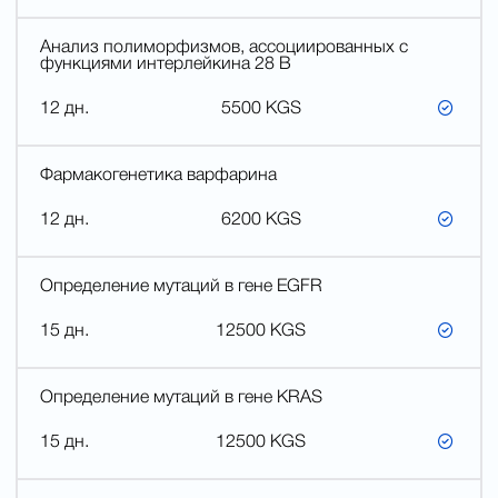
Анализ полиморфизмов, ассоциированных с
функциями интерлейкина 28 В
12 дн.
5500 KGS
Фармакогенетика варфарина
12 дн.
6200 KGS
Определение мутаций в гене EGFR
15 дн.
12500 KGS
Определение мутаций в гене KRAS
15 дн.
12500 KGS